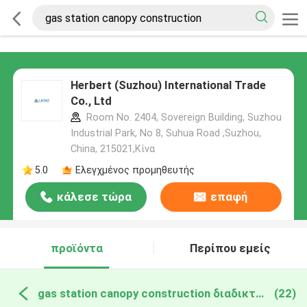
Herbert (Suzhou) International Trade
Co., Ltd
Room No. 2404, Sovereign Building, Suzhou
Industrial Park, No 8, Suhua Road ,Suzhou,
China, 215021,Κίνα
5.0
Ελεγχμένος προμηθευτής
κάλεσε τώρα
επαφή
προϊόντα
Περίπου εμείς
gas station canopy construction διαδικτυακή κατασκευή
(22)