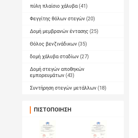
πύλη πλαίσιο χάλυβα
(41)
Φεγγίτης θόλων στεγών
(20)
Δομή μεμβρανών έντασης
(25)
Θόλος βενζινάδικων
(35)
δομή χάλυβα σταδίων
(27)
Δομή στεγών αποθηκών
εμπορευμάτων
(43)
Συντήρηση στεγών μετάλλων
(18)
ΠΙΣΤΟΠΟΊΗΣΗ