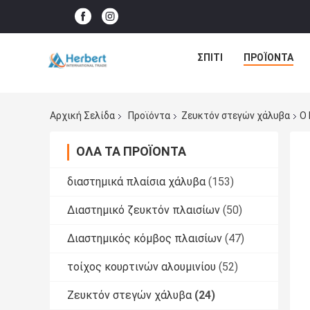
ΣΠΊΤΙ
ΠΡΟΪΌΝΤΑ
Αρχική Σελίδα
Προϊόντα
Ζευκτόν στεγών χάλυβα
Ο 
ΌΛΑ ΤΑ ΠΡΟΪΌΝΤΑ
διαστημικά πλαίσια χάλυβα
(153)
Διαστημικό ζευκτόν πλαισίων
(50)
Διαστημικός κόμβος πλαισίων
(47)
τοίχος κουρτινών αλουμινίου
(52)
Ζευκτόν στεγών χάλυβα
(24)