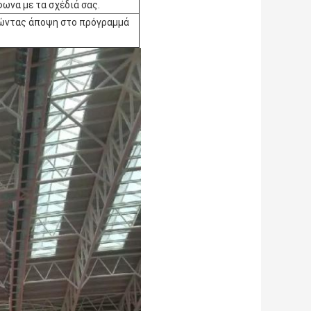
ωνα με τα σχέδιά σας.
οιώντας άποψη στο πρόγραμμά