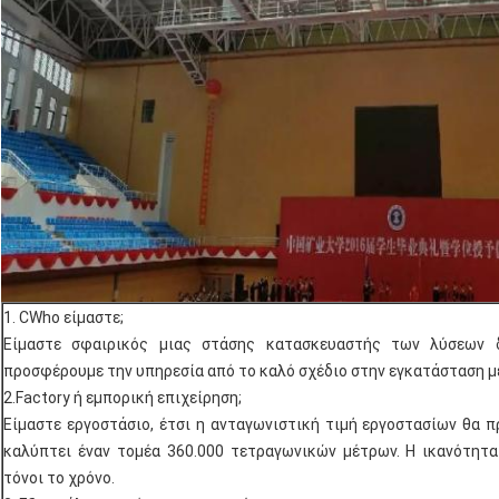
1. CWho είμαστε;
Είμαστε σφαιρικός μιας στάσης κατασκευαστής των λύσεων 
προσφέρουμε την υπηρεσία από το καλό σχέδιο στην εγκατάσταση με
2.Factory ή εμπορική επιχείρηση;
Είμαστε εργοστάσιο, έτσι η ανταγωνιστική τιμή εργοστασίων θα 
καλύπτει έναν τομέα 360.000 τετραγωνικών μέτρων. Η ικανότητ
τόνοι το χρόνο.