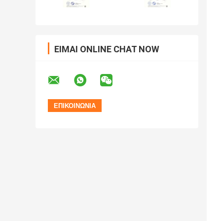
ΕΊΜΑΙ ONLINE CHAT NOW