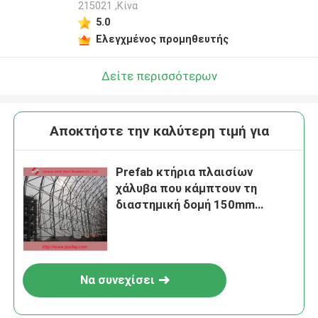
215021 ,Κίνα
5.0
Ελεγχμένος προμηθευτής
Δείτε περισσότερων
Αποκτήστε την καλύτερη τιμή για
Prefab κτήρια πλαισίων
χάλυβα που κάμπτουν τη
διαστημική δομή 150mm
στεγών πλαισίων αψίδων
Να συνεχίσει