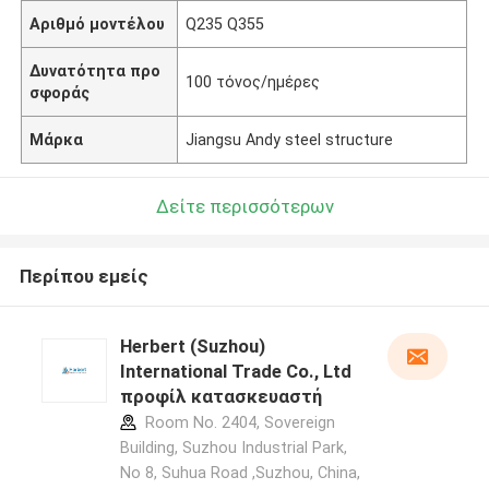
Αριθμό μοντέλου
Q235 Q355
Δυνατότητα προ
100 τόνος/ημέρες
σφοράς
Μάρκα
Jiangsu Andy steel structure
Δείτε περισσότερων
Περίπου εμείς
Herbert (Suzhou)
International Trade Co., Ltd
προφίλ κατασκευαστή
Room No. 2404, Sovereign
Building, Suzhou Industrial Park,
No 8, Suhua Road ,Suzhou, China,