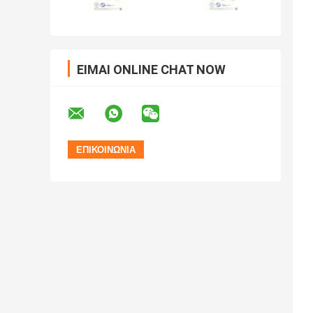
ΕΊΜΑΙ ONLINE CHAT NOW