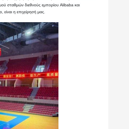
ύ σταθμών διεθνούς εμπορίου Alibaba και 
, είναι η επιχείρησή μας.