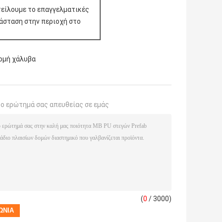
τείλουμε το επαγγελματικές
τάσταση στην περιοχή στο
ομή χάλυβα
το ερώτημά σας απευθείας σε εμάς
(
0
/ 3000)