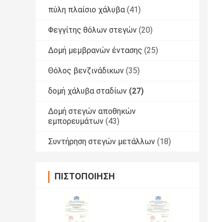
πύλη πλαίσιο χάλυβα
(41)
Φεγγίτης θόλων στεγών
(20)
Δομή μεμβρανών έντασης
(25)
Θόλος βενζινάδικων
(35)
δομή χάλυβα σταδίων
(27)
Δομή στεγών αποθηκών
εμπορευμάτων
(43)
Συντήρηση στεγών μετάλλων
(18)
ΠΙΣΤΟΠΟΊΗΣΗ