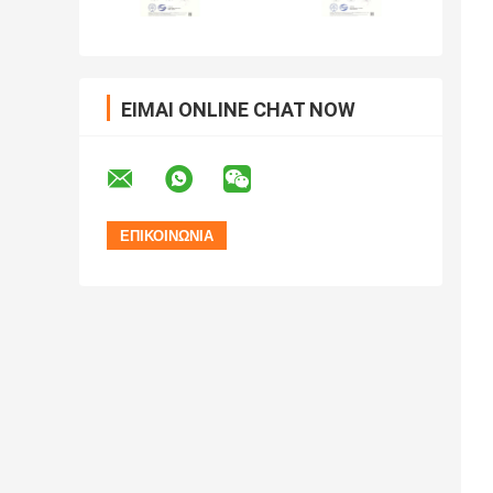
ΕΊΜΑΙ ONLINE CHAT NOW