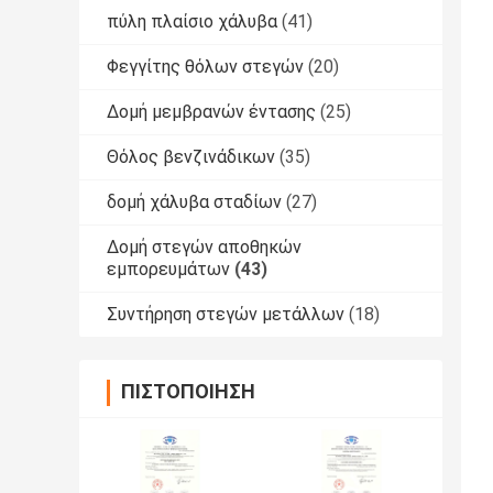
πύλη πλαίσιο χάλυβα
(41)
Φεγγίτης θόλων στεγών
(20)
Δομή μεμβρανών έντασης
(25)
Θόλος βενζινάδικων
(35)
δομή χάλυβα σταδίων
(27)
Δομή στεγών αποθηκών
εμπορευμάτων
(43)
Συντήρηση στεγών μετάλλων
(18)
ΠΙΣΤΟΠΟΊΗΣΗ