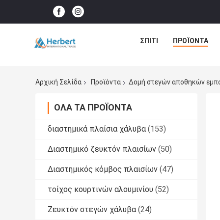
ΣΠΊΤΙ
ΠΡΟΪΌΝΤΑ
Αρχική Σελίδα
Προϊόντα
Δομή στεγών αποθηκών εμπ
ΌΛΑ ΤΑ ΠΡΟΪΌΝΤΑ
διαστημικά πλαίσια χάλυβα
(153)
Διαστημικό ζευκτόν πλαισίων
(50)
Διαστημικός κόμβος πλαισίων
(47)
τοίχος κουρτινών αλουμινίου
(52)
Ζευκτόν στεγών χάλυβα
(24)