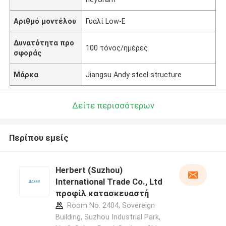
Αριθμό μοντέλου
Γυαλί Low-E
Δυνατότητα προ
100 τόνος/ημέρες
σφοράς
Μάρκα
Jiangsu Andy steel structure
Δείτε περισσότερων
Περίπου εμείς
Herbert (Suzhou)
International Trade Co., Ltd
προφίλ κατασκευαστή
Room No. 2404, Sovereign
Building, Suzhou Industrial Park,