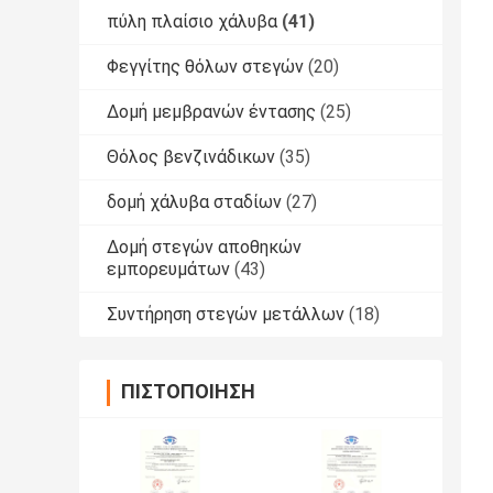
πύλη πλαίσιο χάλυβα
(41)
Φεγγίτης θόλων στεγών
(20)
Δομή μεμβρανών έντασης
(25)
Θόλος βενζινάδικων
(35)
δομή χάλυβα σταδίων
(27)
Δομή στεγών αποθηκών
εμπορευμάτων
(43)
Συντήρηση στεγών μετάλλων
(18)
ΠΙΣΤΟΠΟΊΗΣΗ