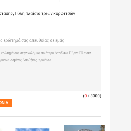
,
κτασης
Πύλη πλαίσιο τριών καρφιτσών
το ερώτημά σας απευθείας σε εμάς
(
0
/ 3000)