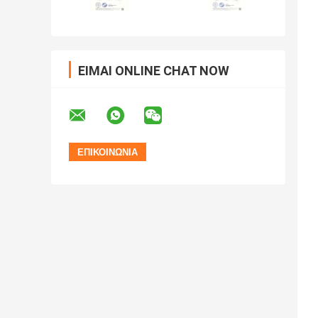
ΕΊΜΑΙ ONLINE CHAT NOW