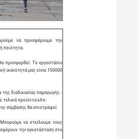
ορούμε να προσφέρουμε την
ή ποιότητα.
 θα προσφερθεί. Το εργοστάσιο
κή ικανότητά μας είναι 150000
α της διαδικασίας παραγωγής -
, τελικά προϊόντα κλπ.
 της σύμβασης θα επιστραφεί
 Μπορούμε να στείλουμε τους
ροσφέρουν την εγκατάσταση στο