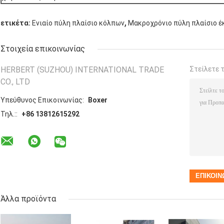
,
ετικέτα:
Ενιαίο πύλη πλαίσιο κόλπων
Μακροχρόνιο πύλη πλαίσιο έ
Στοιχεία επικοινωνίας
HERBERT (SUZHOU) INTERNATIONAL TRADE
Στείλετε 
CO., LTD
Υπεύθυνος Επικοινωνίας:
Boxer
Τηλ.::
+86 13812615292
Άλλα προϊόντα