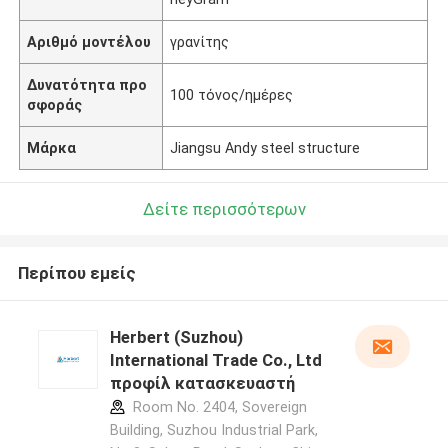
Αριθμό μοντέλου
γρανίτης
Δυνατότητα προ
100 τόνος/ημέρες
σφοράς
Μάρκα
Jiangsu Andy steel structure
Δείτε περισσότερων
Περίπου εμείς
Herbert (Suzhou)
International Trade Co., Ltd
προφίλ κατασκευαστή
Room No. 2404, Sovereign
Building, Suzhou Industrial Park,