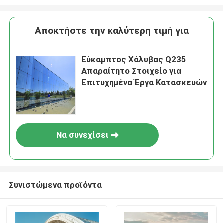
Αποκτήστε την καλύτερη τιμή για
Εύκαμπτος Χάλυβας Q235
Απαραίτητο Στοιχείο για
Επιτυχημένα Έργα Κατασκευών
Να συνεχίσει
Συνιστώμενα προϊόντα