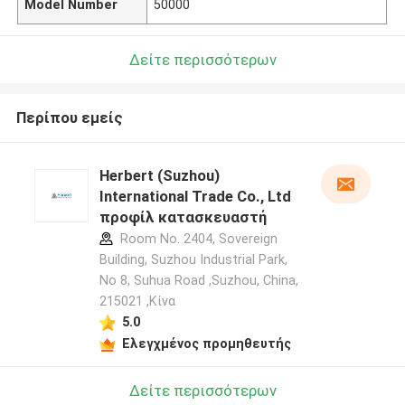
Model Number
50000
Δείτε περισσότερων
Περίπου εμείς
Herbert (Suzhou)
International Trade Co., Ltd
προφίλ κατασκευαστή
Room No. 2404, Sovereign
Building, Suzhou Industrial Park,
No 8, Suhua Road ,Suzhou, China,
215021 ,Κίνα
5.0
Ελεγχμένος προμηθευτής
Δείτε περισσότερων