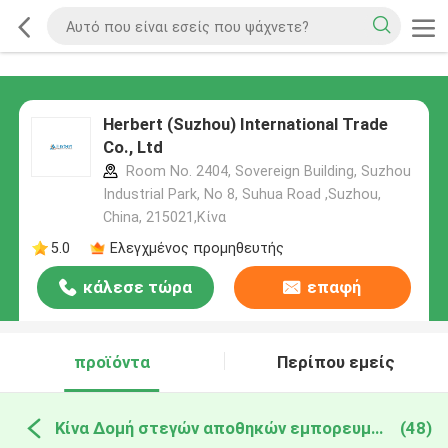
Herbert (Suzhou) International Trade
Co., Ltd
Room No. 2404, Sovereign Building, Suzhou
Industrial Park, No 8, Suhua Road ,Suzhou,
China, 215021,Κίνα
5.0
Ελεγχμένος προμηθευτής
κάλεσε τώρα
επαφή
προϊόντα
Περίπου εμείς
Κίνα Δομή στεγών αποθηκών εμπορευμάτων
(48)